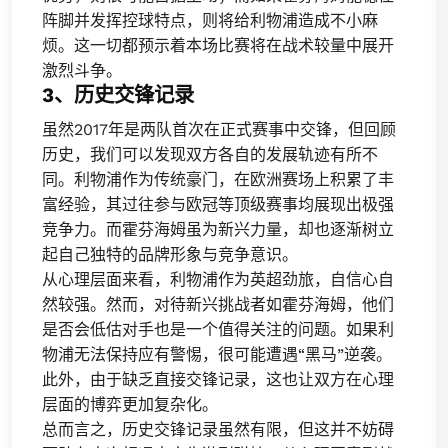
阵脚并发挥控球特点，则将给利物浦造成不小麻
烦。这一切都预示着本场比赛将在战术较量中展开
激烈斗争。
3、历史交锋记录
虽然2017年是两队首次在正式赛事中交锋，但回顾
历史，我们可以发现双方各自的发展轨迹有所不
同。利物浦作为传统豪门，在欧洲赛场上积累了丰
富经验，其过往参与欧冠等顶级赛事均展现出极强
竞争力。而霍芬海姆虽为新兴力量，却也逐渐树立
起自己独特的品牌形象与竞争意识。
从心理层面来看，利物浦作为英超劲旅，自信心自
然较强。然而，对待新兴挑战者如霍芬海姆，他们
是否会低估对手也是一个值得关注的问题。如果利
物浦无法保持应有警惕，很可能遭遇“黑马”逆袭。
此外，由于缺乏直接交锋记录，这也让双方在心理
层面的博弈更加复杂化。
总而言之，历史交锋记录虽然有限，但这并不妨碍