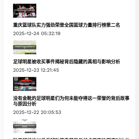
重庆篮球队实力强劲荣登全国篮球力量排行榜第二名
2025-12-24 05:32:19
足球明星被收买事件揭秘背后隐藏的真相与影响分析
2025-12-23 12:21:45
没有金靴的足球明星们为何未能夺得这一荣誉的背后故事
与原因分析
2025-12-22 20:05:53