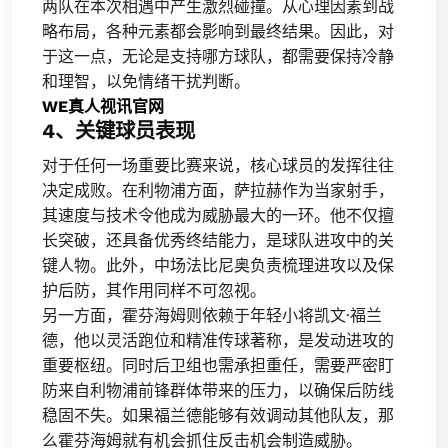
两队在本次相遇中产生激烈碰撞。从心理因素到战
略布局，各种元素都会影响到最终结果。因此，对
于这一点，无论是支持哪方球队，都需要保持冷静
和理智，以免情绪干扰判断。
WE真人视讯官网
4、关键球员表现
对于任何一场重要比赛来说，核心球员的发挥往往
决定成败。在利物浦方面，萨拉赫作为当家射手，
其速度与技术令他成为威胁最大的一环。他不仅擅
长突破，还具备优秀终结能力，是球队进攻中的关
键人物。此外，中场法比尼奥负责梳理进攻以及保
护后防，其作用同样不可忽视。
另一方面，霍芬海姆则依赖于年轻小将凯文·福兰
德，他以灵活跑位和精准传球著称，是发动进攻的
重要枢纽。同时后卫组也需承担重任，需要严密盯
防来自利物浦前锋群体带来的压力，以确保后防线
稳固不失。如果福兰德能够有效调动其他队友，那
么霍芬海姆就有机会抓住反击机会制造威胁。