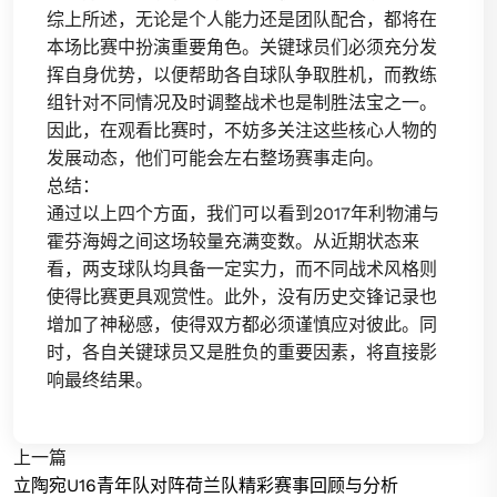
综上所述，无论是个人能力还是团队配合，都将在
本场比赛中扮演重要角色。关键球员们必须充分发
挥自身优势，以便帮助各自球队争取胜机，而教练
组针对不同情况及时调整战术也是制胜法宝之一。
因此，在观看比赛时，不妨多关注这些核心人物的
发展动态，他们可能会左右整场赛事走向。
总结：
通过以上四个方面，我们可以看到2017年利物浦与
霍芬海姆之间这场较量充满变数。从近期状态来
看，两支球队均具备一定实力，而不同战术风格则
使得比赛更具观赏性。此外，没有历史交锋记录也
增加了神秘感，使得双方都必须谨慎应对彼此。同
时，各自关键球员又是胜负的重要因素，将直接影
响最终结果。
上一篇
立陶宛U16青年队对阵荷兰队精彩赛事回顾与分析