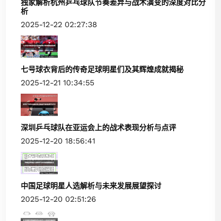
独家解析杭州乒乓球队节奏差异与战术演变的深度对比分
析
2025-12-22 02:27:38
七号球衣背后的传奇足球明星们及其辉煌成就揭秘
2025-12-21 10:34:55
深圳乒乓球队在亚运会上的战术表现分析与点评
2025-12-20 18:56:41
中国足球明星人选解析与未来发展展望探讨
2025-12-20 02:51:26