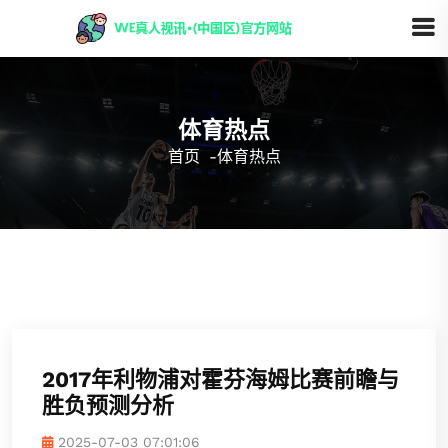
体育热点
首页
-
体育热点
2017年利物浦对霍芬海姆比赛前瞻与
胜负预测分析
2025-07-03 07:01:06