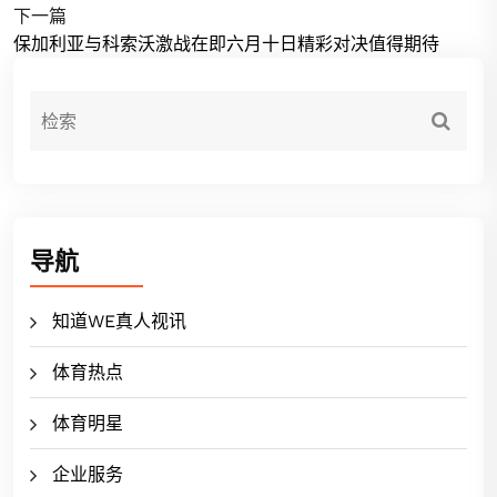
下一篇
保加利亚与科索沃激战在即六月十日精彩对决值得期待
导航
知道WE真人视讯
体育热点
体育明星
企业服务