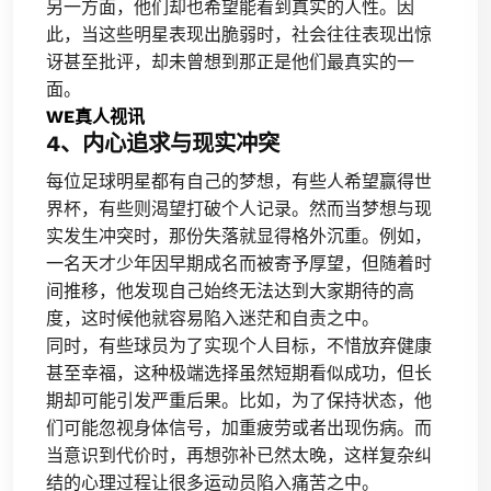
另一方面，他们却也希望能看到真实的人性。因
此，当这些明星表现出脆弱时，社会往往表现出惊
讶甚至批评，却未曾想到那正是他们最真实的一
面。
WE真人视讯
4、内心追求与现实冲突
每位足球明星都有自己的梦想，有些人希望赢得世
界杯，有些则渴望打破个人记录。然而当梦想与现
实发生冲突时，那份失落就显得格外沉重。例如，
一名天才少年因早期成名而被寄予厚望，但随着时
间推移，他发现自己始终无法达到大家期待的高
度，这时候他就容易陷入迷茫和自责之中。
同时，有些球员为了实现个人目标，不惜放弃健康
甚至幸福，这种极端选择虽然短期看似成功，但长
期却可能引发严重后果。比如，为了保持状态，他
们可能忽视身体信号，加重疲劳或者出现伤病。而
当意识到代价时，再想弥补已然太晚，这样复杂纠
结的心理过程让很多运动员陷入痛苦之中。