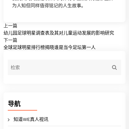
为人知但同样值得铭记的人生故事。
上一篇
幼儿园足球明星调查表及其对儿童运动发展的影响研究
下一篇
全球足球明星排行榜揭晓谁是当今足坛第一人
导航
知道WE真人视讯