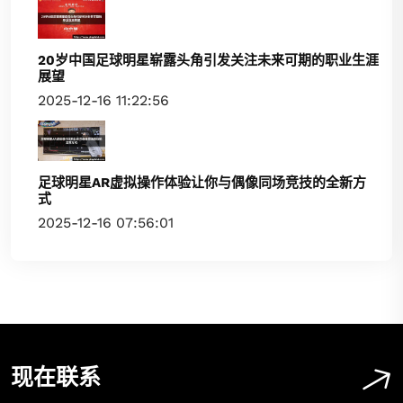
20岁中国足球明星崭露头角引发关注未来可期的职业生涯
展望
2025-12-16 11:22:56
足球明星AR虚拟操作体验让你与偶像同场竞技的全新方
式
2025-12-16 07:56:01
现在联系