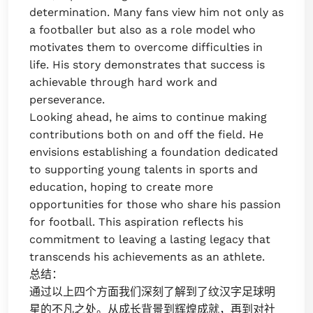
determination. Many fans view him not only as
a footballer but also as a role model who
motivates them to overcome difficulties in
life. His story demonstrates that success is
achievable through hard work and
perseverance.
Looking ahead, he aims to continue making
contributions both on and off the field. He
envisions establishing a foundation dedicated
to supporting young talents in sports and
education, hoping to create more
opportunities for those who share his passion
for football. This aspiration reflects his
commitment to leaving a lasting legacy that
transcends his achievements as an athlete.
总结：
通过以上四个方面我们深刻了解到了纹汉字足球明
星的不凡之处。从成长背景到辉煌成就，再到对社