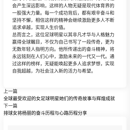
会产生深远影响，这样的人物无疑是现代体育界的
一股强大力量。每一个成功背后，都有艰辛奋斗和
坚持不懈，相信这样的精神会继续激励更多人不断
追求卓越，实现人生价值。
总而言之，这位足球明星以其非凡才华与人格魅力
赢得全球瞩目，不仅为自己书写了一段传奇，更为
无数年轻人指明方向。他所传递出的奋斗精神，将
永远铭刻在人们心中，激励未来的一代又一代。通
过这样的榜样，无疑能唤起更多人追求梦想，实现
自我超越，为社会注入新的活力与希望。
上一篇
全球最受欢迎的女足球明星她们的传奇故事与辉煌成就
下一篇
排球女将杨丽的奋斗历程与心路历程分享