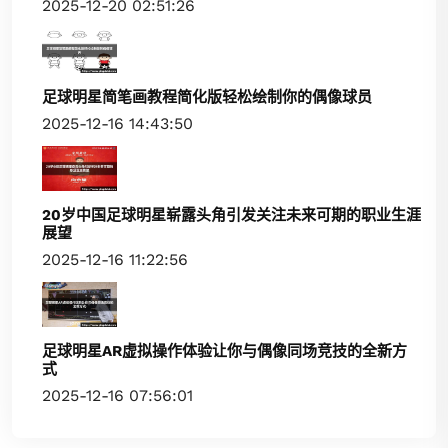
2025-12-20 02:51:26
足球明星简笔画教程简化版轻松绘制你的偶像球员
2025-12-16 14:43:50
20岁中国足球明星崭露头角引发关注未来可期的职业生涯
展望
2025-12-16 11:22:56
足球明星AR虚拟操作体验让你与偶像同场竞技的全新方
式
2025-12-16 07:56:01