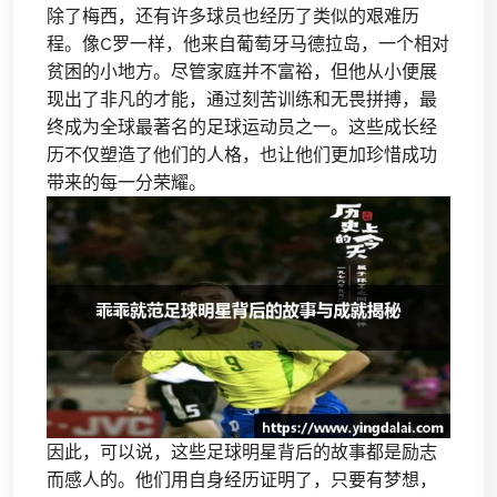
除了梅西，还有许多球员也经历了类似的艰难历
程。像C罗一样，他来自葡萄牙马德拉岛，一个相对
贫困的小地方。尽管家庭并不富裕，但他从小便展
现出了非凡的才能，通过刻苦训练和无畏拼搏，最
终成为全球最著名的足球运动员之一。这些成长经
历不仅塑造了他们的人格，也让他们更加珍惜成功
带来的每一分荣耀。
因此，可以说，这些足球明星背后的故事都是励志
而感人的。他们用自身经历证明了，只要有梦想，