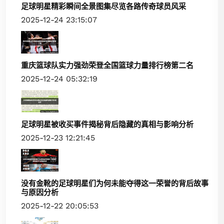
足球明星精彩瞬间全景图集尽览各路传奇球员风采
2025-12-24 23:15:07
重庆篮球队实力强劲荣登全国篮球力量排行榜第二名
2025-12-24 05:32:19
足球明星被收买事件揭秘背后隐藏的真相与影响分析
2025-12-23 12:21:45
没有金靴的足球明星们为何未能夺得这一荣誉的背后故事
与原因分析
2025-12-22 20:05:53