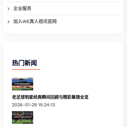
企业服务
加入WE真人视讯官网
热门新闻
老足球明星经典瞬间回顾与精彩集锦全览
2026-01-29 15:24:13