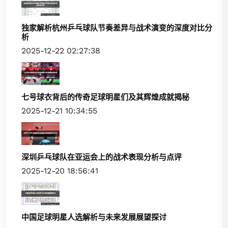
独家解析杭州乒乓球队节奏差异与战术演变的深度对比分
析
2025-12-22 02:27:38
七号球衣背后的传奇足球明星们及其辉煌成就揭秘
2025-12-21 10:34:55
深圳乒乓球队在亚运会上的战术表现分析与点评
2025-12-20 18:56:41
中国足球明星人选解析与未来发展展望探讨