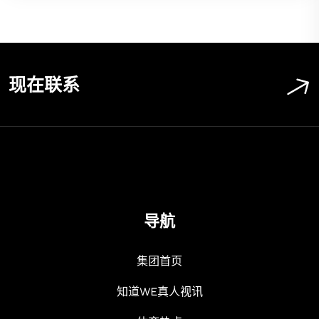
现在联系
导航
集团首页
知道WE真人视讯