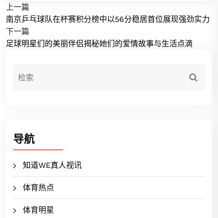
上一篇
南京乒乓球队在杯赛积分榜中以56分稳居首位展现强劲实力
下一篇
足球明星们的美丽伴侣揭秘她们的爱情故事与生活点滴
导航
知道WE真人视讯
体育热点
体育明星