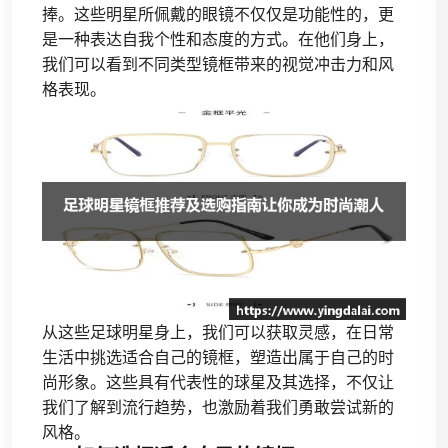
捧。这些明星所佩戴的眼镜不仅仅是功能性的，更
是一种表达自我个性和态度的方式。在他们身上，
我们可以看到不同类型镜框带来的视觉冲击力和风
格表现。
从这些足球明星身上，我们可以获取灵感，在日常
生活中挑选适合自己的镜框，塑造出属于自己的时
尚形象。这些具有代表性的球星及其选择，不仅让
我们了解到流行趋势，也激励着我们勇敢尝试新的
风格。