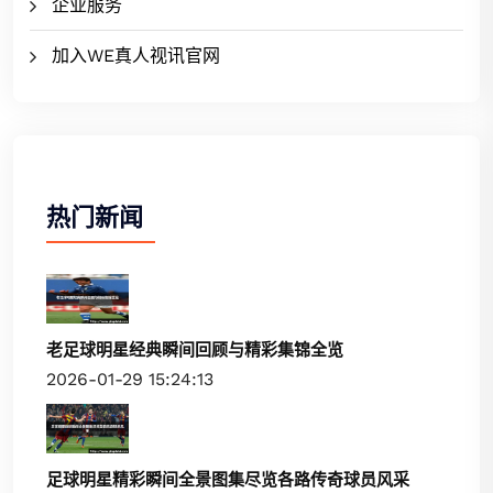
企业服务
加入WE真人视讯官网
热门新闻
老足球明星经典瞬间回顾与精彩集锦全览
2026-01-29 15:24:13
足球明星精彩瞬间全景图集尽览各路传奇球员风采