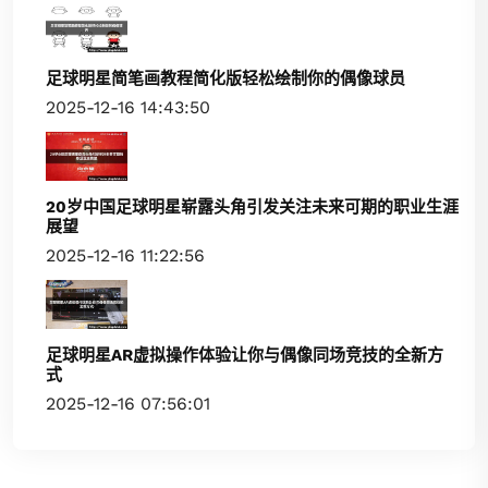
足球明星简笔画教程简化版轻松绘制你的偶像球员
2025-12-16 14:43:50
20岁中国足球明星崭露头角引发关注未来可期的职业生涯
展望
2025-12-16 11:22:56
足球明星AR虚拟操作体验让你与偶像同场竞技的全新方
式
2025-12-16 07:56:01