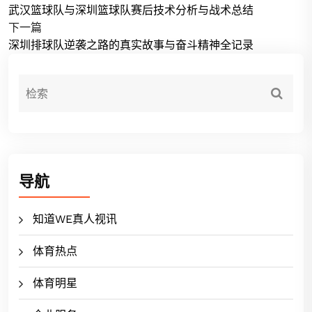
武汉篮球队与深圳篮球队赛后技术分析与战术总结
下一篇
深圳排球队逆袭之路的真实故事与奋斗精神全记录
导航
知道WE真人视讯
体育热点
体育明星