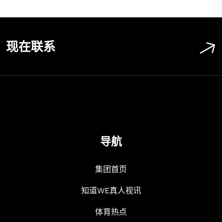
现在联系
导航
集团首页
知道WE真人视讯
体育热点