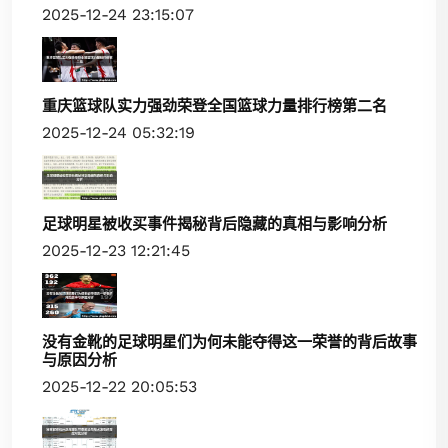
2025-12-24 23:15:07
重庆篮球队实力强劲荣登全国篮球力量排行榜第二名
2025-12-24 05:32:19
足球明星被收买事件揭秘背后隐藏的真相与影响分析
2025-12-23 12:21:45
没有金靴的足球明星们为何未能夺得这一荣誉的背后故事
与原因分析
2025-12-22 20:05:53