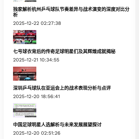
独家解析杭州乒乓球队节奏差异与战术演变的深度对比分
析
2025-12-22 02:27:38
七号球衣背后的传奇足球明星们及其辉煌成就揭秘
2025-12-21 10:34:55
深圳乒乓球队在亚运会上的战术表现分析与点评
2025-12-20 18:56:41
中国足球明星人选解析与未来发展展望探讨
2025-12-20 02:51:26