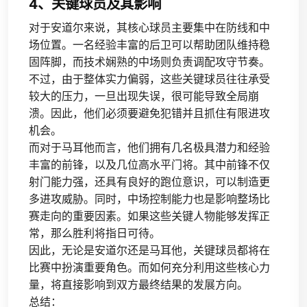
4、关键球员及其影响
对于安道尔来说，其核心球员主要集中在防线和中
场位置。一名经验丰富的后卫可以帮助团队维持稳
固阵脚，而技术娴熟的中场则负责调配攻守节奏。
不过，由于整体实力偏弱，这些关键球员往往承受
较大的压力，一旦出现失误，很可能导致全局崩
溃。因此，他们必须要避免犯错并且抓住有限进攻
机会。
而对于马耳他而言，他们拥有几名极具潜力和经验
丰富的前锋，以及几位高水平门将。其中前锋不仅
射门能力强，还具有良好的跑位意识，可以制造更
多进攻威胁。同时，中场控制能力也是影响整场比
赛走向的重要因素。如果这些关键人物能够发挥正
常，那么胜利将指日可待。
因此，无论是安道尔还是马耳他，关键球员都将在
比赛中扮演重要角色。而如何充分利用这些核心力
量，将直接影响到双方最终结果的发展方向。
总结：