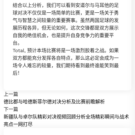
结合以上分析，我们可以看到安道尔与马耳他的足
球对决不仅仅是一场简单的比赛，更是一场关于勇
气与智慧之间较量的重要赛事。虽然两国足球的发
展历程各异，但无论如何，这次交锋都是双方展示
自我的绝佳机会，也是提升自身竞争力的重要平
台。
Total, 预计本场比赛将是一场激烈胶着之战。如果
双方都能充分发挥各自特点，那么这必定会成为一
场令人难忘的较量，我们期待看到最终谁能笑到最
后！
上一篇
德比郡与哈德斯菲尔德对决分析及比赛前瞻解析
下一篇
新疆队与卓尔队精彩对决视频回顾分析全场精彩瞬间与战术
亮点一网打尽