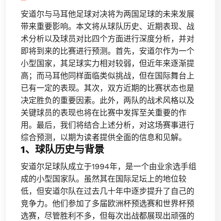
安道尔与马耳他足球对决将为两国足球的未来发展
带来重要影响。本文将从球队历史、近期表现、战
术分析以及球员对比四个方面进行深度分析，并对
即将到来的比赛进行预测。首先，安道尔作为一个
小型国家，其足球实力相对较弱，但近年来逐渐提
高；而马耳他同样面临类似挑战，但在国际舞台上
已有一定的表现。其次，双方近期的比赛状态也是
决定胜负的重要因素。此外，两队的战术风格以及
关键球员的表现也将在比赛中发挥至关重要的作
用。最后，我们将结合上述分析，对这场赛事进行
综合预测，以期为读者提供全面的信息和见解。
1、球队历史与背景
安道尔足球队成立于1994年，是一个由业余选手组
成的小型国家队。虽然其在国际足坛上的地位较
低，但安道尔队在过去几十年中逐步提升了自己的
竞争力。他们参加了多届欧洲杯预选赛和世界杯预
选赛，尽管胜利不多，但每次出战都展现出顽强的