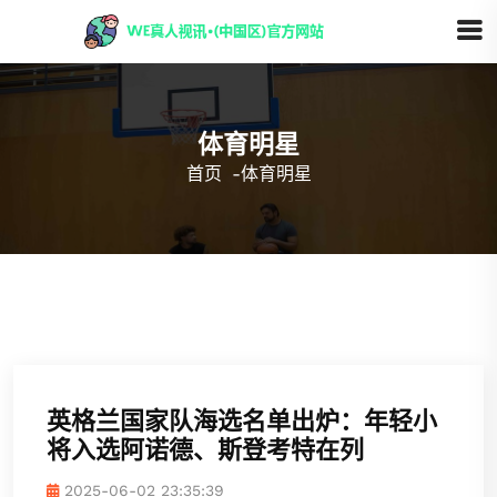
体育明星
首页
-
体育明星
英格兰国家队海选名单出炉：年轻小
将入选阿诺德、斯登考特在列
2025-06-02 23:35:39