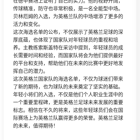
在德甲赛场上证明了自己的实力。他的视野开阔，
传球精准，防守也非常积极，是一名全能型中场。
贝林厄姆的入选，为英格兰队的中场增添了更多的
活力和变化。
这次海选名单的公布，不仅展示了英格兰足球的深
厚底蕴，也体现了国家队对年轻球员的重视和培
养。主教练索斯盖特在采访中提到，年轻球员的成
长需要时间和经验，而国家队将会为他们提供最好
的平台和支持，帮助他们在未来的比赛中更好地发
挥自己的潜力。
这次英格兰国家队的海选名单，不仅为球迷们带来
了新的期待，也为球队的未来奠定了坚实的基础。
年轻小将们的入选，不仅是他们个人职业生涯中的
一个重要里程碑，更是英格兰足球未来发展的重要
标志。相信在不久的将来，这些年轻球员们会在国
际赛场上为英格兰队赢得更多的荣誉。英格兰足球
的未来，值得期待！