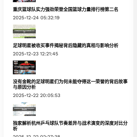
重庆篮球队实力强劲荣登全国篮球力量排行榜第二名
2025-12-24 05:32:19
足球明星被收买事件揭秘背后隐藏的真相与影响分析
2025-12-23 12:21:45
没有金靴的足球明星们为何未能夺得这一荣誉的背后故事
与原因分析
2025-12-22 20:05:53
独家解析杭州乒乓球队节奏差异与战术演变的深度对比分
析
2025-12-22 02:27:38