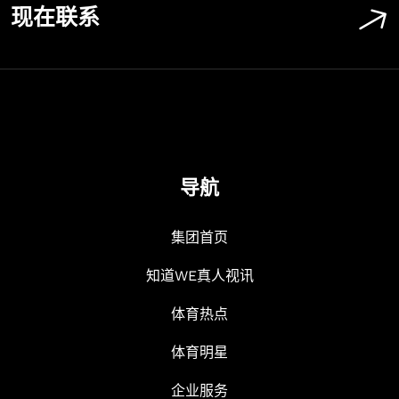
现在联系
导航
集团首页
知道WE真人视讯
体育热点
体育明星
企业服务