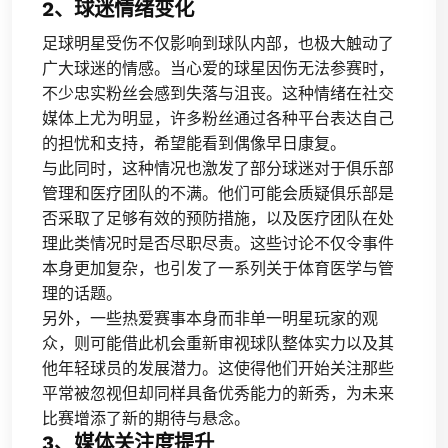
2、球迷情绪变化
足球明星受伤不仅影响到球队内部，也极大触动了
广大球迷的情感。当心爱的球星因伤无法参赛时，
不少忠实粉丝会感到失落与沮丧。这种情绪在社交
媒体上尤为明显，许多粉丝通过各种平台表达自己
的担忧和支持，希望能看到偶像早日康复。
与此同时，这种情况也激发了部分球迷对于俱乐部
管理和医疗团队的不满。他们可能会质疑俱乐部是
否采取了足够有效的预防措施，以及医疗团队在处
理此类情况时是否尽职尽责。这些讨论不仅令事件
本身更加复杂，也引发了一系列关于体育医学与管
理的话题。
另外，一些热爱赛事本身而非单一明星玩家的观
众，则可能借此机会重新审视球队整体实力以及其
他年轻球员的发展潜力。这使得他们开始关注那些
平常被忽视但却同样具备优秀能力的新秀，为未来
比赛增添了新的期待与悬念。
3、媒体关注度提升