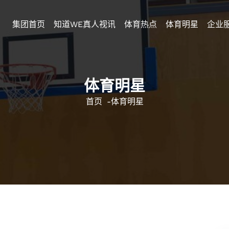
集团首页
知道WE真人视讯
体育热点
体育明星
企业
体育明星
首页
-
体育明星