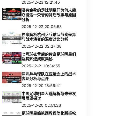
2025-12-23 12:21:45
没有金靴的足球明星们为何未能
夺得这一荣誉的背后故事与原因
分析
2025-12-22 20:05:53
独家解析杭州乒乓球队节奏差异
与战术演变的深度对比分析
2025-12-22 02:27:38
七号球衣背后的传奇足球明星们
及其辉煌成就揭秘
2025-12-21 10:34:55
深圳乒乓球队在亚运会上的战术
表现分析与点评
2025-12-20 18:56:41
中国足球明星人选解析与未来发
展展望探讨
2025-12-20 02:51:26
足球明星简笔画教程简化版轻松