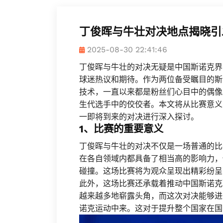
丁俊晖与牛壮对决地点揭晓引
2025-08-30 22:41:46
丁俊晖与牛壮的对决无疑是中国斯诺克界
球迷热议和期待。作为两位备受瞩目的斯
技术，一直以来都是粉丝们心目中的偶像
生代选手中的佼佼者。本文将从比赛意义
一即将到来的对决进行深入探讨。
1、比赛的重要意义
丁俊晖与牛壮的对决不仅是一场普通的比
在各自领域内都具备了相当高的影响力，
碰撞。这场比赛将为观众呈现出精彩纷呈
此外，这场比赛还承载着推动中国斯诺克
越来越多地崭露头角，而这次对决能够进
诺克运动中来。这对于提升整个国家在国