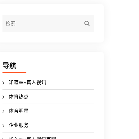
导航
知道WE真人视讯
体育热点
体育明星
企业服务